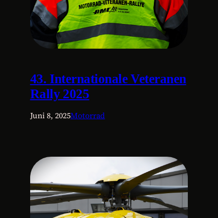
43. Internationale Veteranen
Rally 2025
Juni 8, 2025
Motorrad