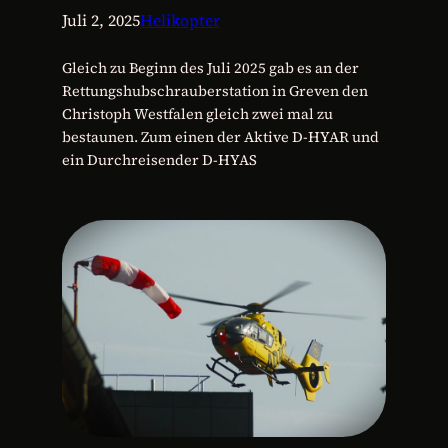
Juli 2, 2025
Helikopter
Gleich zu Beginn des Juli 2025 gab es an der
Rettungshubschrauberstation in Greven den
Christoph Westfalen gleich zwei mal zu
bestaunen. Zum einen der Aktive D-HYAR und
ein Durchreisender D-HYAS