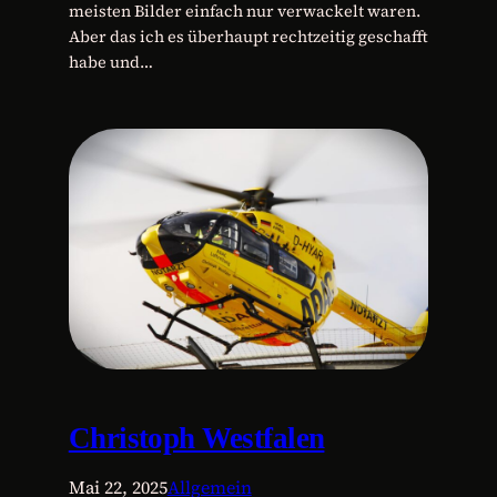
meisten Bilder einfach nur verwackelt waren.
Aber das ich es überhaupt rechtzeitig geschafft
habe und…
Christoph Westfalen
Mai 22, 2025
Allgemein