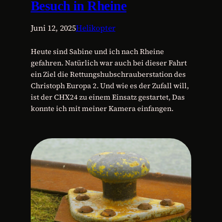
Besuch in Rheine
Juni 12, 2025
Helikopter
Heute sind Sabine und ich nach Rheine
gefahren. Natürlich war auch bei dieser Fahrt
ein Ziel die Rettungshubschrauberstation des
Christoph Europa 2. Und wie es der Zufall will,
ist der CHX24 zu einem Einsatz gestartet, Das
konnte ich mit meiner Kamera einfangen.