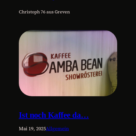
Christoph 76 aus Greven
Ist noch Kaffee da…
Mai 19, 2025
Allgemein