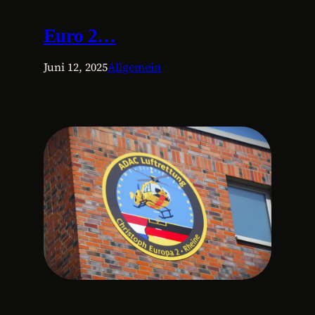
Euro 2…
Juni 12, 2025
Allgemein