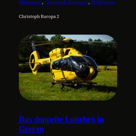
Allgemein
, 
Christoph Europa 2
, 
Helikopter
Christoph Europa 2
Das doppelte Lottchen in
Greven