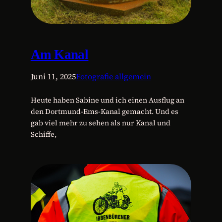
Am Kanal
Juni 11, 2025
Fotografie allgemein
Heute haben Sabine und ich einen Ausflug an
den Dortmund-Ems-Kanal gemacht. Und es
gab viel mehr zu sehen als nur Kanal und
Schiffe,