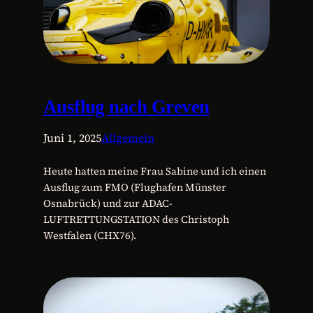
Ausflug nach Greven
Juni 1, 2025
Allgemein
Heute hatten meine Frau Sabine und ich einen
Ausflug zum FMO (Flughafen Münster
Osnabrück) und zur ADAC-
LUFTRETTUNGSTATION des Christoph
Westfalen (CHX76).