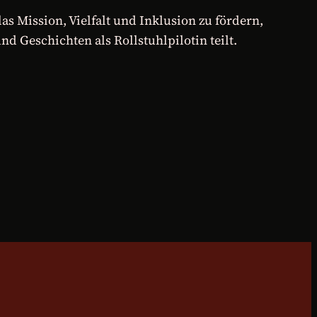
s Mission, Vielfalt und Inklusion zu fördern,
d Geschichten als Rollstuhlpilotin teilt.