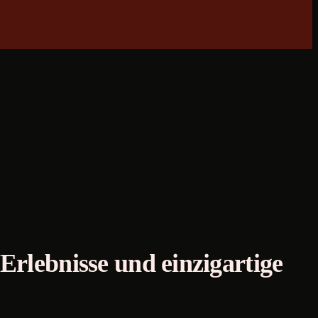
Erlebnisse und einzigartige