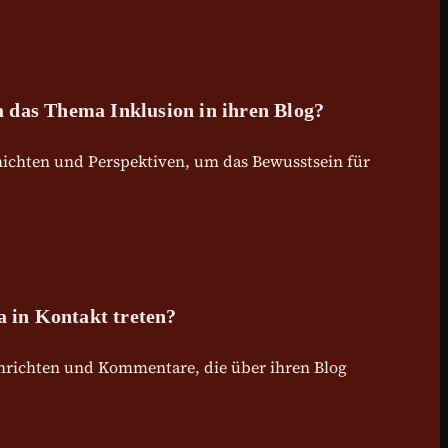
a das Thema Inklusion in ihren Blog?
chichten und Perspektiven, um das Bewusstsein für
 in Kontakt treten?
achrichten und Kommentare, die über ihren Blog