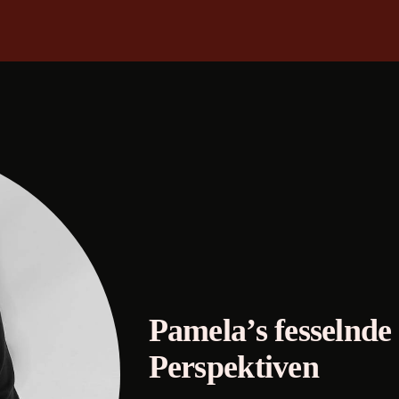
Pamela’s fesselnde 
Perspektiven