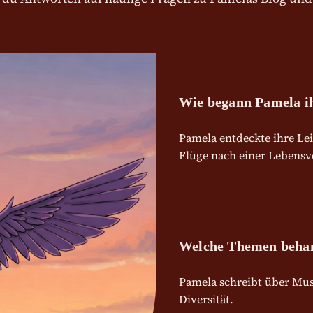
Wie begann Pamela ihr
Pamela entdeckte ihre Lei
Flüge nach einer Lebens
Welche Themen behan
Pamela schreibt über Musi
Diversität.