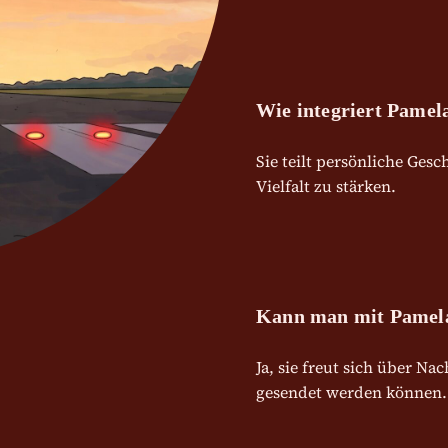
Wie integriert Pamel
Sie teilt persönliche Ges
Vielfalt zu stärken.
Kann man mit Pamela
Ja, sie freut sich über N
gesendet werden können.