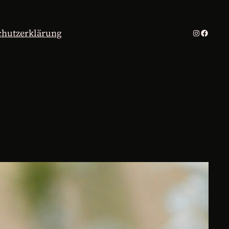
chutzerklärung
Instagra
Facebo