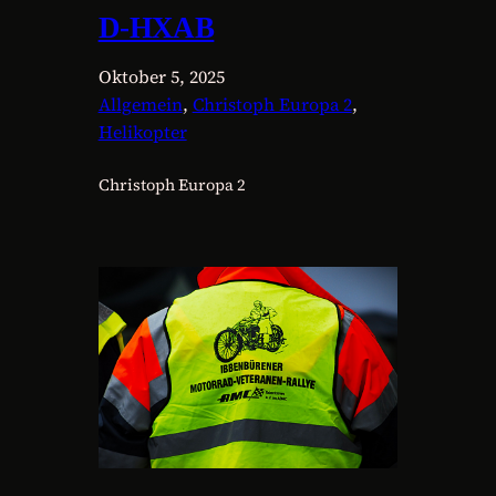
D-HXAB
Oktober 5, 2025
Allgemein
, 
Christoph Europa 2
, 
Helikopter
Christoph Europa 2