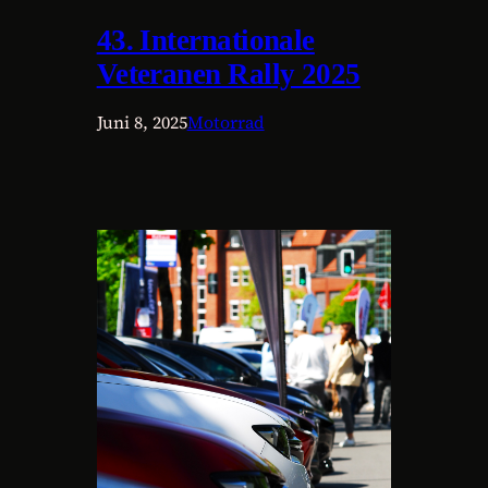
43. Internationale
Veteranen Rally 2025
Juni 8, 2025
Motorrad